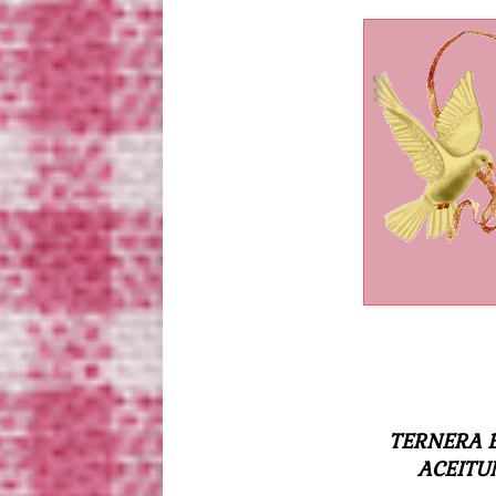
TERNERA 
ACEITU