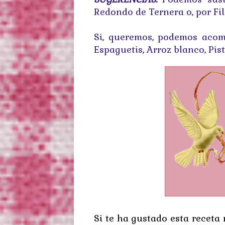
Redondo de Ternera o, por Fil
Si, queremos, podemos acom
Espaguetis, Arroz blanco, Pisto
Si te ha gustado esta recet