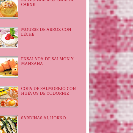
CARNE
MOUSSE DE ARROZ CON
LECHE
ENSALADA DE SALMÓN Y
MANZANA
COPA DE SALMOREJO CON
HUEVOS DE CODORNIZ
SARDINAS AL HORNO