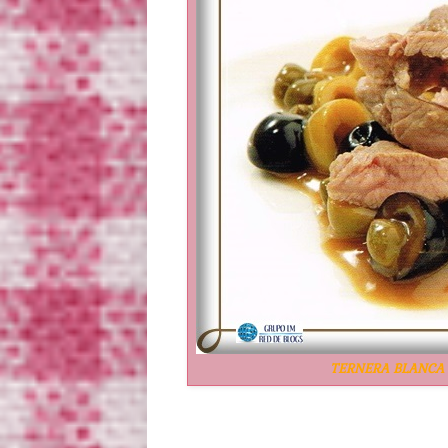
TERNERA BLANCA 