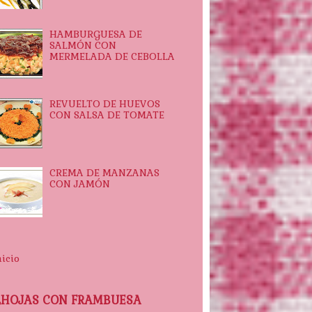
HAMBURGUESA DE
SALMÓN CON
MERMELADA DE CEBOLLA
REVUELTO DE HUEVOS
CON SALSA DE TOMATE
CREMA DE MANZANAS
CON JAMÓN
nicio
LHOJAS CON FRAMBUESA