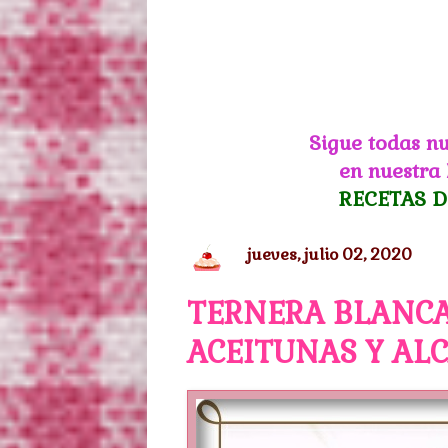
Sigue todas nu
en nuestra
RECETAS D
jueves, julio 02, 2020
TERNERA BLANCA
ACEITUNAS Y AL