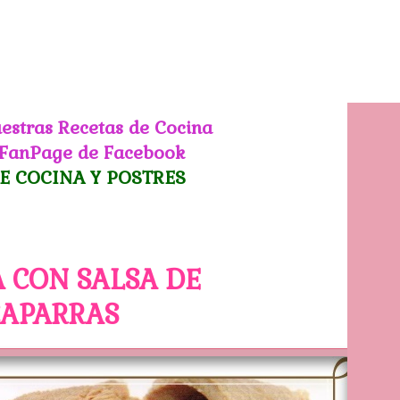
estras Recetas de Cocina
 FanPage de Facebook
E COCINA Y POSTRES
 CON SALSA DE
CAPARRAS