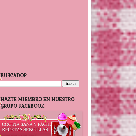
BUSCADOR
HAZTE MIEMBRO EN NUESTRO
GRUPO FACEBOOK