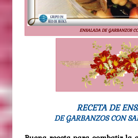
ENSALADA DE GARBANZOS CO
RECETA DE EN
DE GARBANZOS CON SA