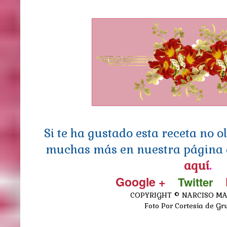
Si te ha gustado esta receta no 
muchas más en nuestra página 
aquí
.
Google +
Twitter
COPYRIGHT © NARCISO 
Foto Por Cortesía de Gr