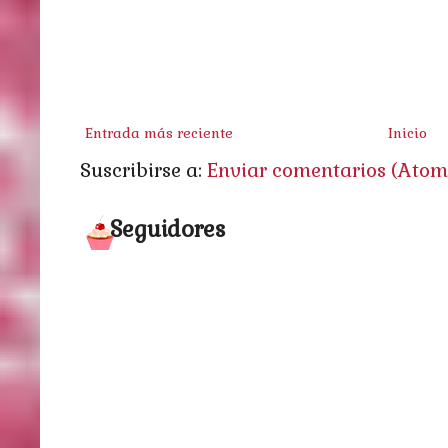
Entrada más reciente
Inicio
Suscribirse a:
Enviar comentarios (Atom
Seguidores