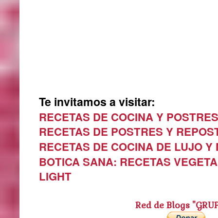
Te invitamos a visitar:
RECETAS DE COCINA Y POSTRE
RECETAS DE POSTRES Y REPOS
RECETAS DE COCINA DE LUJO Y
BOTICA SANA: RECETAS VEGETA
LIGHT
Red de Blogs "GRU