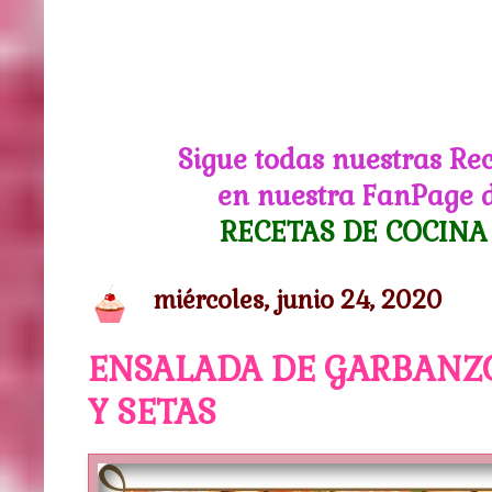
Sigue todas nuestras Re
en nuestra FanPage 
RECETAS DE COCINA
miércoles, junio 24, 2020
ENSALADA DE GARBANZ
Y SETAS