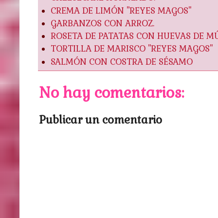
CREMA DE LIMÓN "REYES MAGOS"
GARBANZOS CON ARROZ.
ROSETA DE PATATAS CON HUEVAS DE MÚ
TORTILLA DE MARISCO "REYES MAGOS"
SALMÓN CON COSTRA DE SÉSAMO
No hay comentarios:
Publicar un comentario