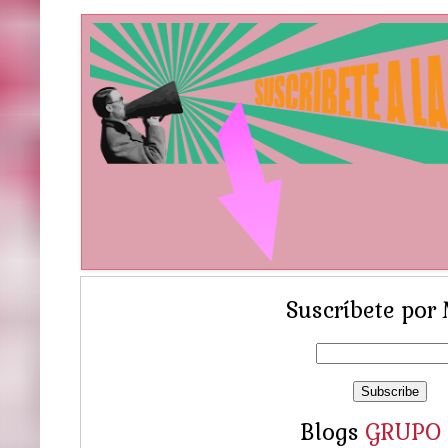
Suscríbete por 
Blogs
GRUPO