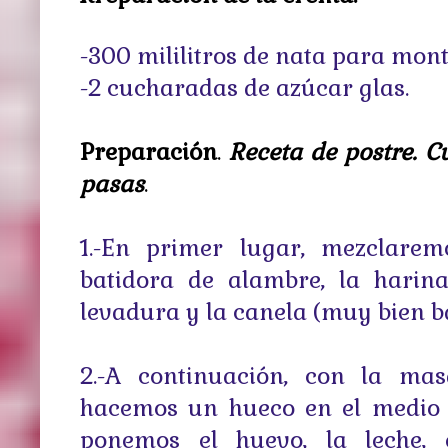
-300 mililitros de nata para mon
-2 cucharadas de azúcar glas.
Preparación
.
Receta de postre. 
pasas
.
1.-En primer lugar, mezclare
batidora de alambre, la harina,
levadura y la canela (muy bien ba
2.-A continuación, con la mas
hacemos un hueco en el medio
ponemos el huevo, la leche, 