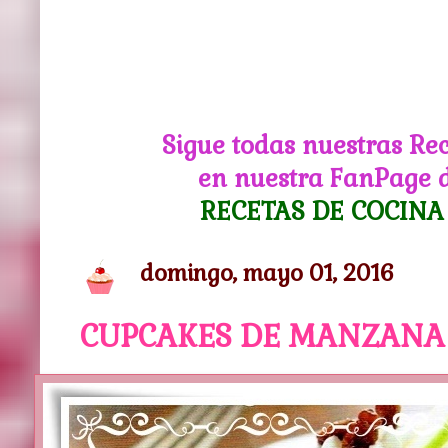
Sigue todas nuestras Re
en nuestra FanPage 
RECETAS DE COCINA
domingo, mayo 01, 2016
CUPCAKES DE MANZANA 