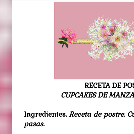
RECETA DE PO
CUPCAKES DE MANZA
Ingredientes
. Receta de postre.
pasas.