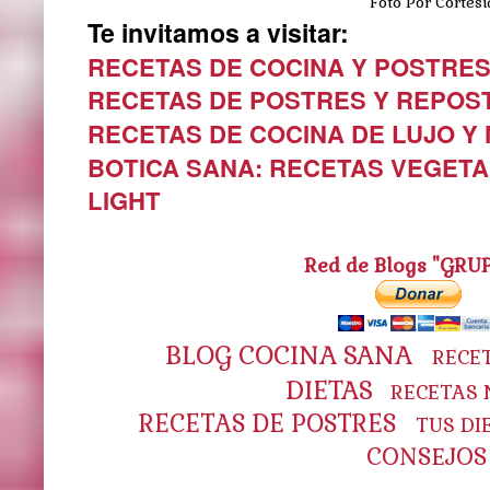
Foto Por Cortesía: 
Te invitamos a visitar:
RECETAS DE COCINA Y POSTRE
RECETAS DE POSTRES Y REPOS
RECETAS DE COCINA DE LUJO Y
BOTICA SANA: RECETAS VEGETA
LIGHT
Red de Blogs "GRU
BLOG COCINA SANA
RECE
DIETAS
RECETAS 
RECETAS DE POSTRES
TUS DI
CONSEJOS