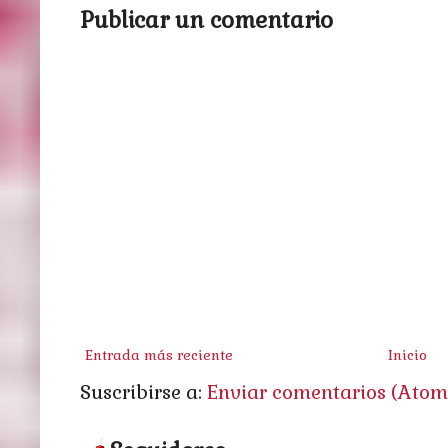
Publicar un comentario
Entrada más reciente
Inicio
Suscribirse a:
Enviar comentarios (Atom