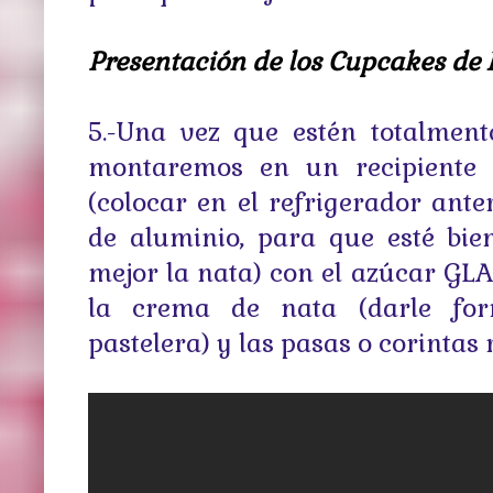
Presentación de los Cupcakes d
5.-Una vez que estén totalment
montaremos en un recipiente
(colocar en el refrigerador ante
de aluminio, para que esté bien
mejor la nata) con el azúcar GLA
la crema de nata (darle f
pastelera) y las pasas o corintas 