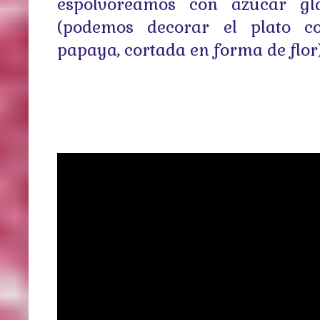
espolvoreamos con azúcar gl
(podemos decorar el plato c
papaya, cortada en forma de flor)