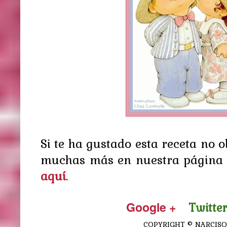
Si te ha gustado esta receta no 
muchas más en nuestra página 
aquí
.
Google +
Twitter
COPYRIGHT © NARCISO