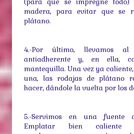
(para que se impregne todo)
madera, para evitar que se 
plátano.
4.-Por último, llevamos a
antiadherente y, en ella, c
mantequilla. Una vez ya caliente
una, las rodajas de plátano r
hacer, dándole la vuelta por los d
5.-Servimos en una fuente 
Emplatar bien caliente