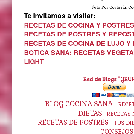
Foto Por Cortesía: Coc
Te invitamos a visitar:
RECETAS DE COCINA Y POSTRE
RECETAS DE POSTRES Y REPOS
RECETAS DE COCINA DE LUJO Y
BOTICA SANA: RECETAS VEGETA
LIGHT
Red de Blogs "GRU
BLOG COCINA SANA
RECE
DIETAS
RECETAS 
RECETAS DE POSTRES
TUS DI
CONSEJOS