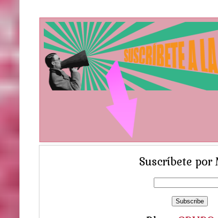
Suscríbete por 