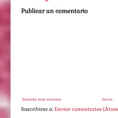
Publicar un comentario
Entrada más reciente
Inicio
Suscribirse a:
Enviar comentarios (Atom