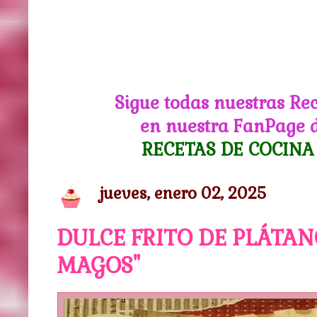
Sigue todas nuestras Re
en nuestra FanPage 
RECETAS DE COCINA
jueves, enero 02, 2025
DULCE FRITO DE PLÁTAN
MAGOS"