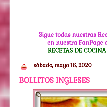
Sigue todas nuestras Re
en nuestra FanPage 
RECETAS DE COCINA
sábado, mayo 16, 2020
BOLLITOS INGLESES