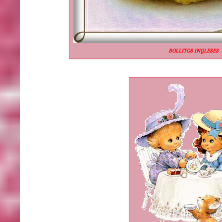
BOLLITOS INGLESES