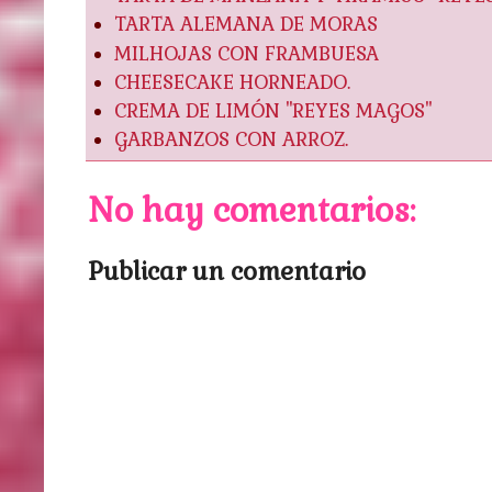
TARTA ALEMANA DE MORAS
MILHOJAS CON FRAMBUESA
CHEESECAKE HORNEADO.
CREMA DE LIMÓN "REYES MAGOS"
GARBANZOS CON ARROZ.
No hay comentarios:
Publicar un comentario