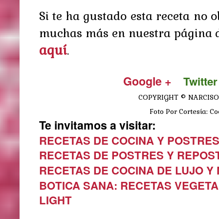
Si te ha gustado esta receta no 
muchas más en nuestra página 
aquí
.
Google +
Twitter
COPYRIGHT © NARCISO
Foto Por Cortesía: Coc
Te invitamos a visitar:
RECETAS DE COCINA Y POSTRE
RECETAS DE POSTRES Y REPOS
RECETAS DE COCINA DE LUJO Y
BOTICA SANA: RECETAS VEGETA
LIGHT