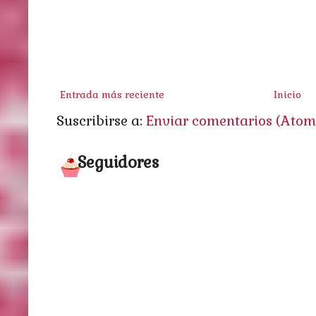
Entrada más reciente
Inicio
Suscribirse a:
Enviar comentarios (Atom
Seguidores