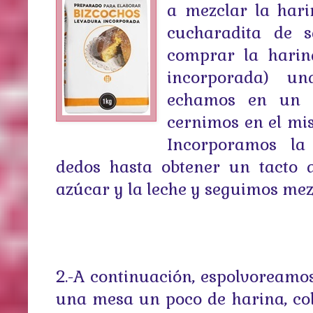
a mezclar la hari
cucharadita de 
comprar la harin
incorporada) u
echamos en un 
cernimos en el mi
Incorporamos la
dedos hasta obtener un tacto 
azúcar y la leche y seguimos mez
2.-A continuación, espolvoreamos
una mesa un poco de harina, c