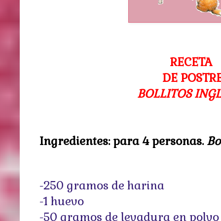
RECETA
DE POSTR
BOLLITOS ING
Ingredientes: para 4 personas.
Bo
-250 gramos de harina
-1 huevo
-50 gramos de levadura en polvo