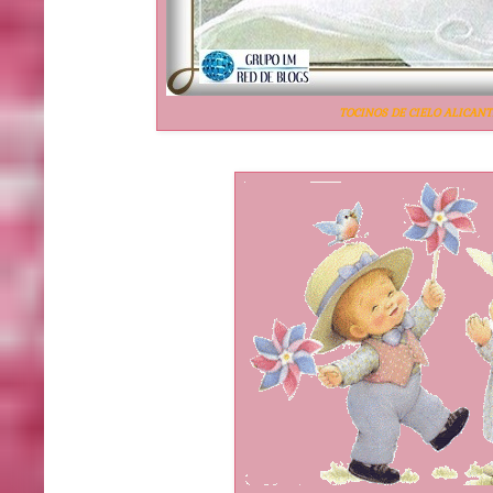
TOCINOS DE CIELO ALICAN