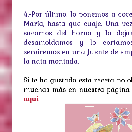
4.-Por último, lo ponemos a coce
María, hasta que cuaje. Una ve
sacamos del horno y lo deja
desamoldamos y lo cortamos
serviremos en una fuente de em
la nata montada.
Si te ha gustado esta receta no 
muchas más en nuestra página 
aquí
.