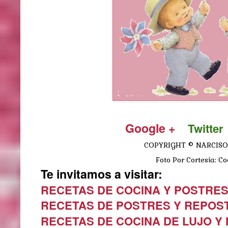
Google +
Twitter
COPYRIGHT © NARCISO
Foto Por Cortesía: Coc
Te invitamos a visitar:
RECETAS DE COCINA Y POSTRE
RECETAS DE POSTRES Y REPOS
RECETAS DE COCINA DE LUJO Y