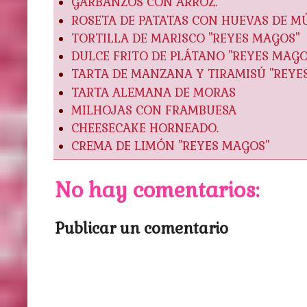
GARBANZOS CON ARROZ.
ROSETA DE PATATAS CON HUEVAS DE MÚ
TORTILLA DE MARISCO "REYES MAGOS"
DULCE FRITO DE PLÁTANO "REYES MAGO
TARTA DE MANZANA Y TIRAMISÚ "REYE
TARTA ALEMANA DE MORAS
MILHOJAS CON FRAMBUESA
CHEESECAKE HORNEADO.
CREMA DE LIMÓN "REYES MAGOS"
No hay comentarios:
Publicar un comentario