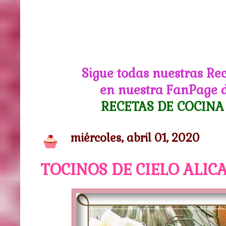
Sigue todas nuestras Re
en nuestra FanPage 
RECETAS DE COCINA
miércoles, abril 01, 2020
TOCINOS DE CIELO ALIC