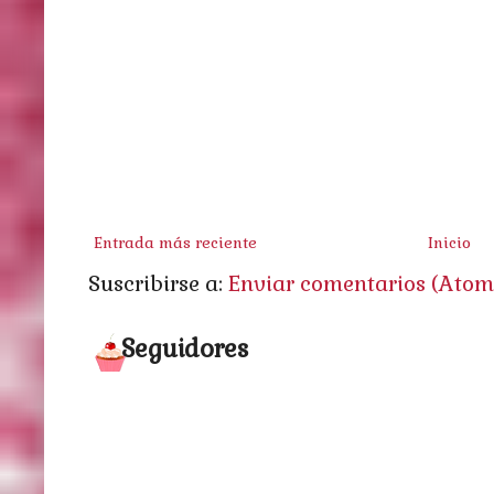
Entrada más reciente
Inicio
Suscribirse a:
Enviar comentarios (Atom
Seguidores