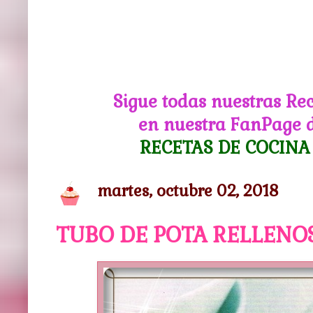
Sigue todas nuestras Re
en nuestra FanPage 
RECETAS DE COCINA
martes, octubre 02, 2018
TUBO DE POTA RELLENO