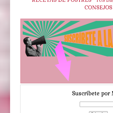
TUS DI
CONSEJOS
Suscríbete por 