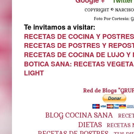
Twitter
COPYRIGHT © NARCISO
Foto Por Cortesía: G
Te invitamos a visitar:
RECETAS DE COCINA Y POSTRE
RECETAS DE POSTRES Y REPOS
RECETAS DE COCINA DE LUJO Y
BOTICA SANA: RECETAS VEGETA
LIGHT
Red de Blogs "GRU
BLOG COCINA SANA
RECE
DIETAS
RECETAS 
RECETAS DE POSTRES