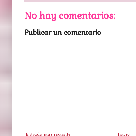
No hay comentarios:
Publicar un comentario
Entrada más reciente
Inicio