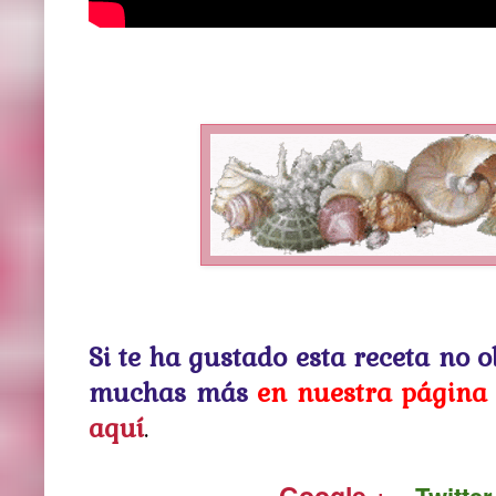
Si te ha gustado esta receta no 
muchas más
en nuestra página 
aquí
.
Google +