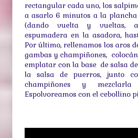
rectangular cada uno, los salp
a asarlo 6 minutos a la plancha
(dando vuelta y vueltas, a
espumadera en la asadora, hast
Por último, rellenamos los aros d
gambas y champiñones, colocánd
emplatar con la base de salsa de
la salsa de puerros, junto 
champiñones y mezclarla 
Espolvoreamos con el cebollino p