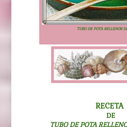
TUBO DE POTA RELLENOS D
RECETA
DE
TUBO DE POTA RELLEN