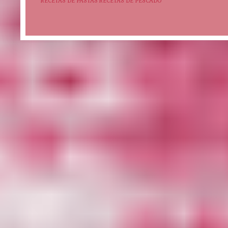
RECETAS DE PASTAS
RECETAS DE PESCADO