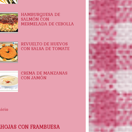
HAMBURGUESA DE
SALMÓN CON
MERMELADA DE CEBOLLA
REVUELTO DE HUEVOS
CON SALSA DE TOMATE
CREMA DE MANZANAS
CON JAMÓN
nicio
LHOJAS CON FRAMBUESA