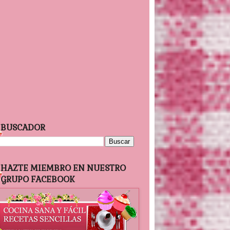
BUSCADOR
HAZTE MIEMBRO EN NUESTRO
GRUPO FACEBOOK