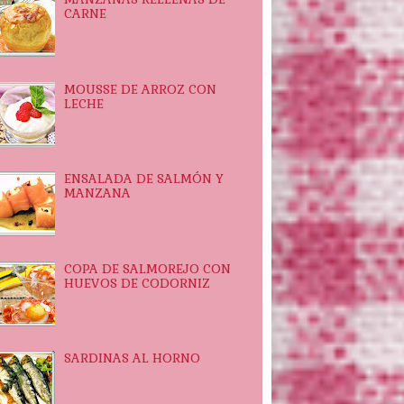
CARNE
MOUSSE DE ARROZ CON
LECHE
ENSALADA DE SALMÓN Y
MANZANA
COPA DE SALMOREJO CON
HUEVOS DE CODORNIZ
SARDINAS AL HORNO