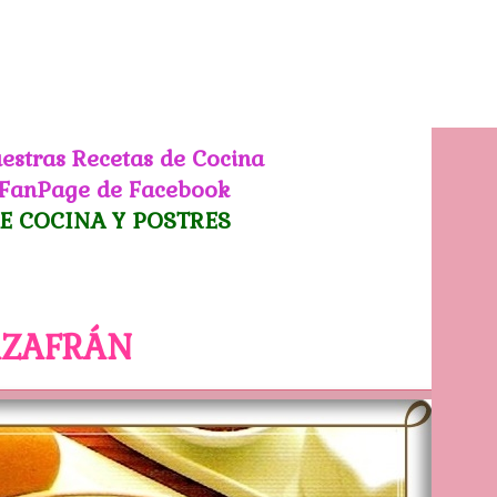
estras Recetas de Cocina
 FanPage de Facebook
E COCINA Y POSTRES
AZAFRÁN