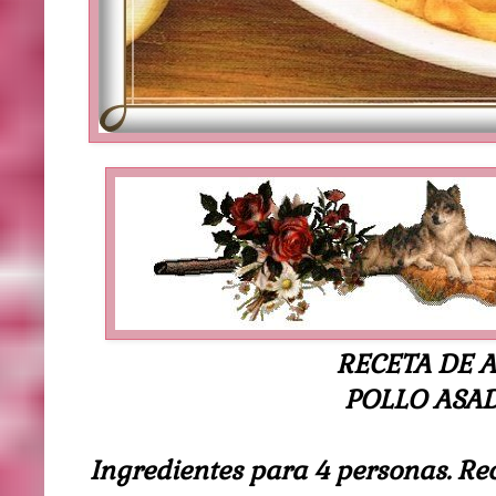
RECETA DE 
POLLO ASA
Ingredientes para 4 personas. Rec