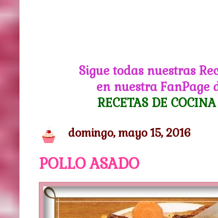
Sigue todas nuestras Re
en nuestra FanPage 
RECETAS DE COCINA
domingo, mayo 15, 2016
POLLO ASADO