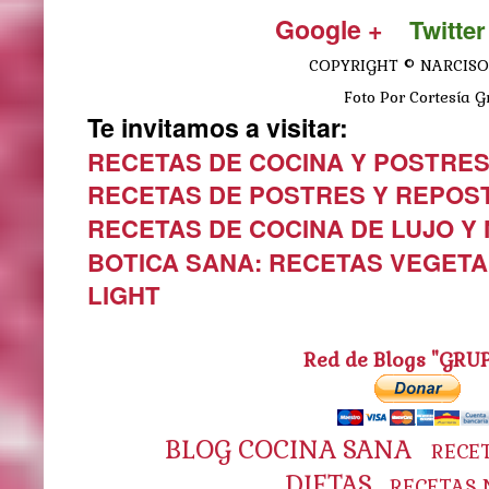
Google +
Twitter
COPYRIGHT © NARCISO
Foto Por Cortesía Gr
Te invitamos a visitar:
RECETAS DE COCINA Y POSTRE
RECETAS DE POSTRES Y REPOS
RECETAS DE COCINA DE LUJO Y
BOTICA SANA: RECETAS VEGETA
LIGHT
Red de Blogs "GRU
BLOG COCINA SANA
RECE
DIETAS
RECETAS 