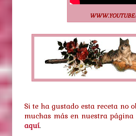
WWW.YOUTUBE.
Si te ha gustado esta receta no 
muchas más en nuestra página 
aquí
.