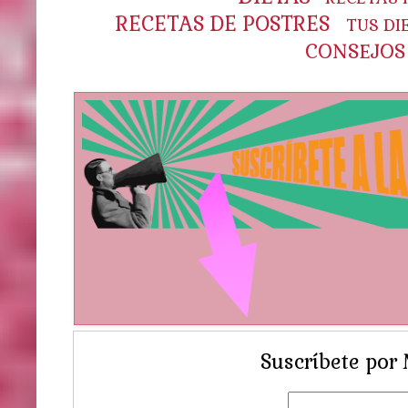
RECETAS DE POSTRES
TUS DI
CONSEJOS
Suscríbete por 