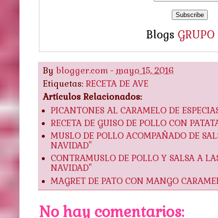
Blogs
GRUPO
By
blogger.com
-
mayo 15, 2016
Etiquetas:
RECETA DE AVE
Artículos Relacionados:
PICANTONES AL CARAMELO DE ESPECIAS
RECETA DE GUISO DE POLLO CON PATAT
MUSLO DE POLLO ACOMPAÑADO DE SALS
NAVIDAD"
CONTRAMUSLO DE POLLO Y SALSA A LAS
NAVIDAD"
MAGRET DE PATO CON MANGO CARAMELI
No hay comentarios: