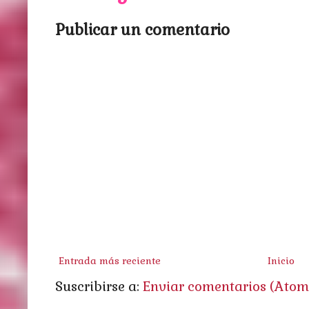
Publicar un comentario
Entrada más reciente
Inicio
Suscribirse a:
Enviar comentarios (Atom