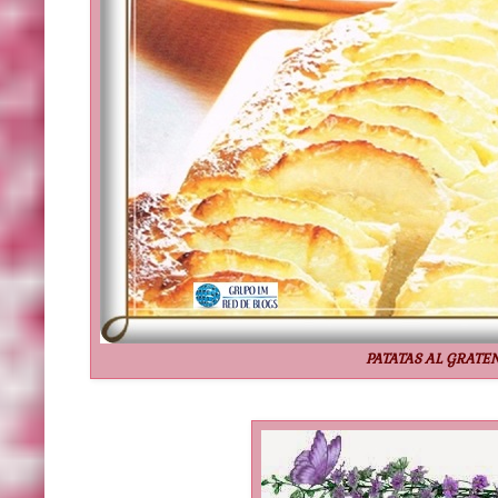
PATATAS AL GRATE