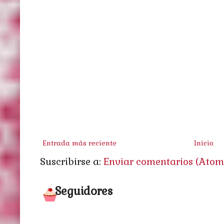
Entrada más reciente
Inicio
Suscribirse a:
Enviar comentarios (Atom
Seguidores