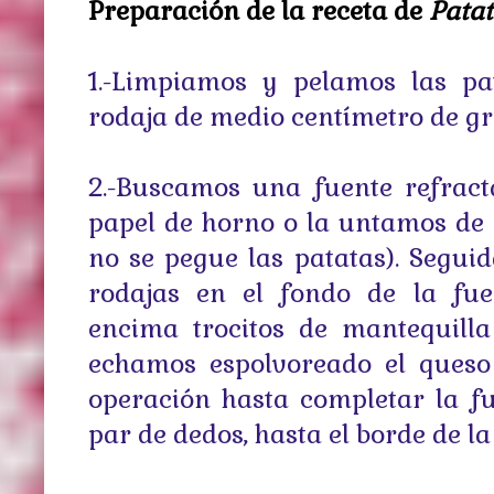
Preparación de la receta de
Patat
1.-Limpiamos y pelamos las pa
rodaja de medio centímetro de gr
2.-Buscamos una fuente refract
papel de horno o la untamos de
no se pegue las patatas). Segui
rodajas en el fondo de la fue
encima trocitos de mantequilla
echamos espolvoreado el queso 
operación hasta completar la fu
par de dedos, hasta el borde de la