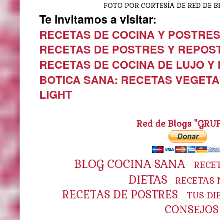
FOTO POR CORTESÍA DE RED DE B
Te invitamos a visitar:
RECETAS DE COCINA Y POSTRE
RECETAS DE POSTRES Y REPOS
RECETAS DE COCINA DE LUJO Y
BOTICA SANA: RECETAS VEGETA
LIGHT
Red de Blogs "GRU
BLOG COCINA SANA
RECE
DIETAS
RECETAS 
RECETAS DE POSTRES
TUS DI
CONSEJOS