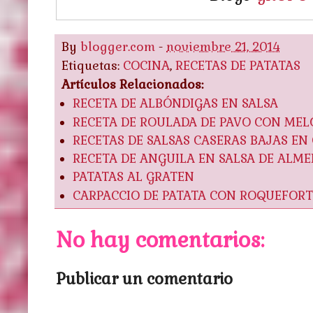
By
blogger.com
-
noviembre 21, 2014
Etiquetas:
COCINA
,
RECETAS DE PATATAS
Artículos Relacionados:
RECETA DE ALBÓNDIGAS EN SALSA
RECETA DE ROULADA DE PAVO CON ME
RECETAS DE SALSAS CASERAS BAJAS EN
RECETA DE ANGUILA EN SALSA DE ALM
PATATAS AL GRATEN
CARPACCIO DE PATATA CON ROQUEFORT
No hay comentarios:
Publicar un comentario