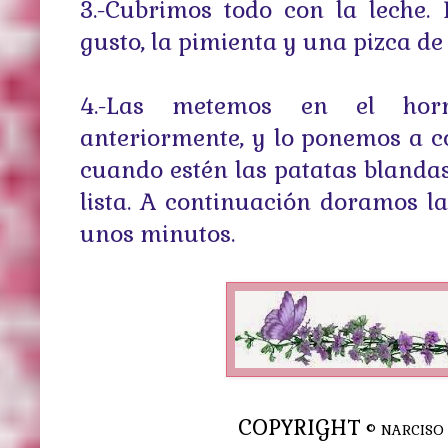
3.-Cubrimos todo con la leche.
gusto, la pimienta y una pizca d
4.-Las metemos en el hor
anteriormente, y lo ponemos a co
cuando estén las patatas blandas
lista. A continuación doramos la
unos minutos.
COPYRIGHT
© NARCISO