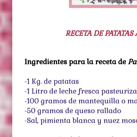
RECETA DE PATATAS
Ingredientes para la receta de
Pa
-1 Kg. de patatas
-1 Litro de leche fresca pasteuri
-100 gramos de mantequilla o m
-50 gramos de queso rallado
-Sal, pimienta blanca y nuez mo