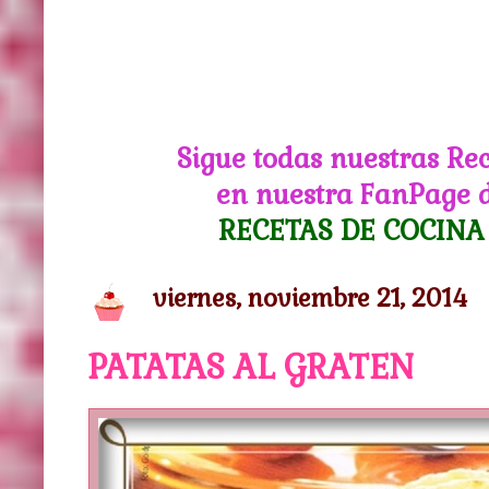
Sigue todas nuestras Re
en nuestra FanPage 
RECETAS DE COCINA
viernes, noviembre 21, 2014
PATATAS AL GRATEN