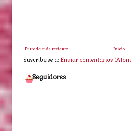
Entrada más reciente
Inicio
Suscribirse a:
Enviar comentarios (Atom
Seguidores