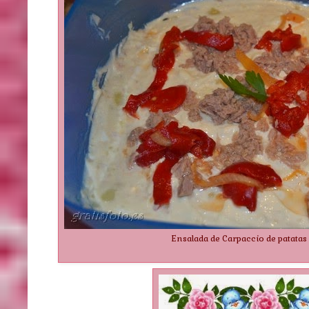
Ensalada de Carpaccio de patatas