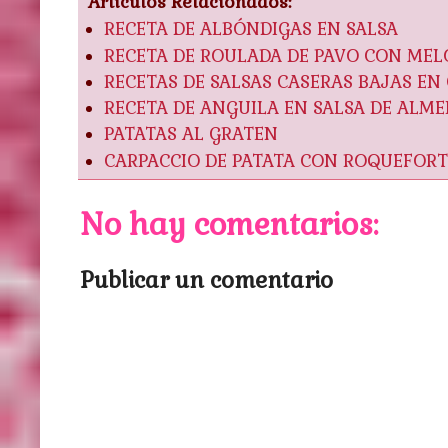
Artículos Relacionados:
RECETA DE ALBÓNDIGAS EN SALSA
RECETA DE ROULADA DE PAVO CON ME
RECETAS DE SALSAS CASERAS BAJAS EN
RECETA DE ANGUILA EN SALSA DE ALM
PATATAS AL GRATEN
CARPACCIO DE PATATA CON ROQUEFORT
No hay comentarios:
Publicar un comentario